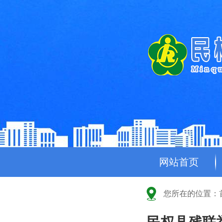
网站首页
您所在的位置：