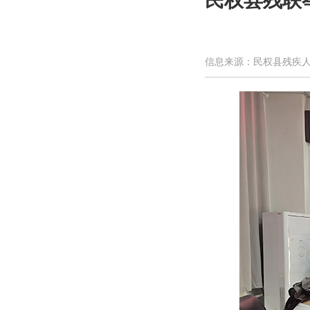
民权县残联举
信息来源：民权县残疾