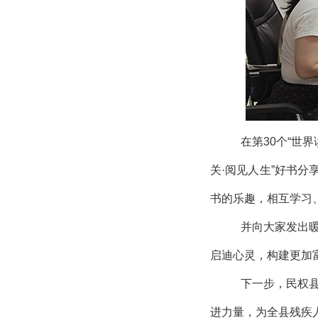
在第30个“世
关·阅见人生”好书
书的乐趣，相互学习
并向大家发出
启迪心灵，构建更加
下一步，民权
进力量，为全县残疾人