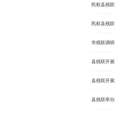
民权县残联
民权县残联
市残联调研
县残联开展
县残联开展
县残联举办