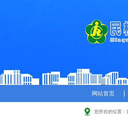
网站首页
您所在的位置：