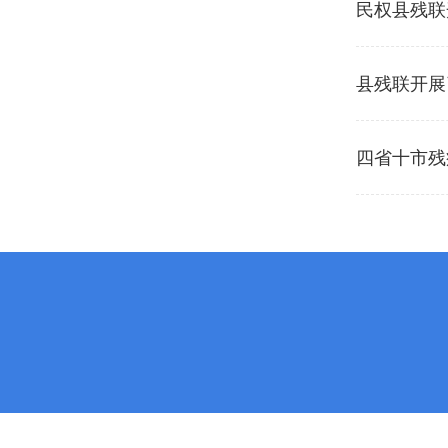
民权县残联
县残联开展
四省十市残