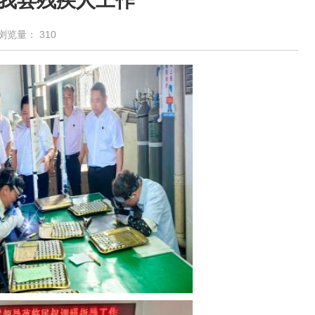
我县残疾人工作
浏览量：
310