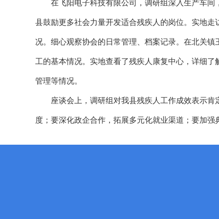
在飞阳电子科技有限公司，调研组深入生产车间，
县鼓励更多社会力量开发适合残疾人的岗位。实地走
况。细心观察协会的日常管理、档案记录。在北关镇王
工的基本情况。实地查看了残疾人康复中心，详细了
管理等情况。
座谈会上，调研组对我县残疾人工作成效表示肯定
度；要深化政企合作，拓展多元化就业渠道；要加强