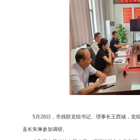
5月28日，市残联党组书记、理事长王西城，党组
县长朱琳参加调研。