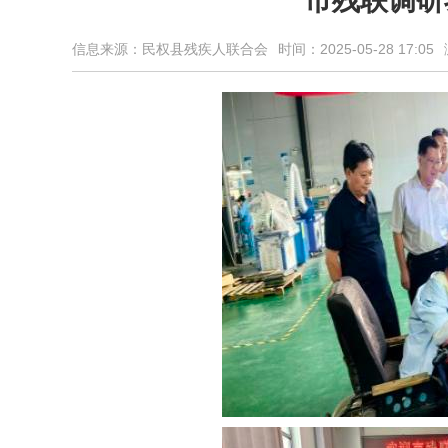
市残联调研
信息来源：民权县残疾人联合会
时间：2025-05-28 17:05