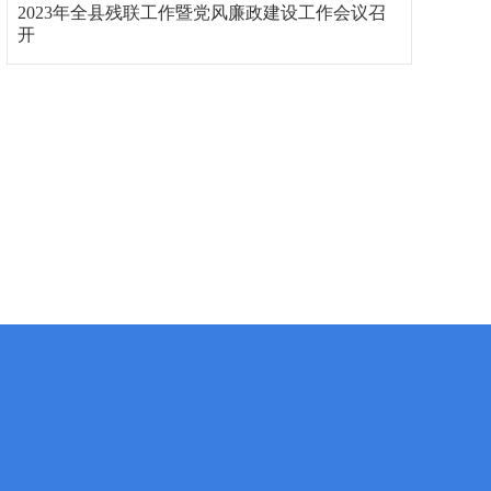
2023年全县残联工作暨党风廉政建设工作会议召
开