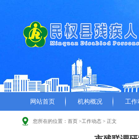
网站首页
机构概况
工作
您所在的位置：
首页
>
工作动态
> 正文