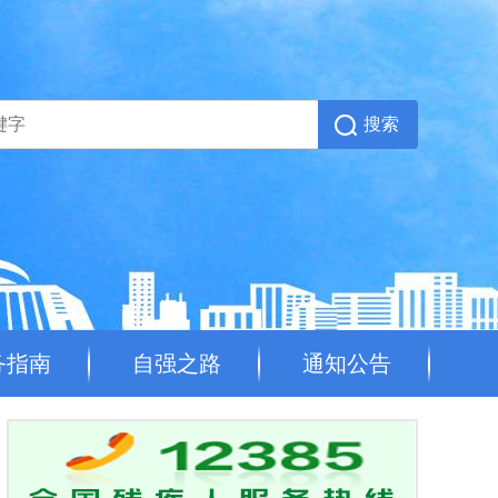
务指南
自强之路
通知公告